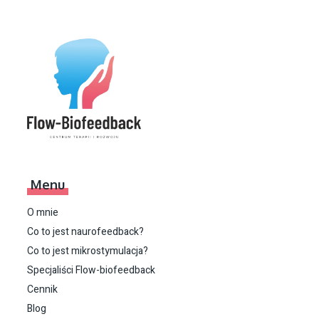
Menu
O mnie
Co to jest naurofeedback?
Co to jest mikrostymulacja?
Specjaliści Flow-biofeedback
Cennik
Blog