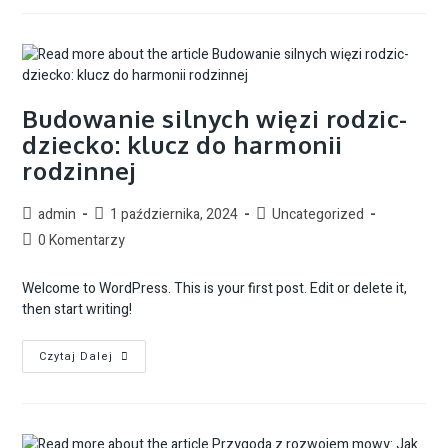
Budowanie silnych więzi rodzic-
dziecko: klucz do harmonii
rodzinnej
admin
1 października, 2024
Uncategorized
0 Komentarzy
Welcome to WordPress. This is your first post. Edit or delete it,
then start writing!
Czytaj Dalej