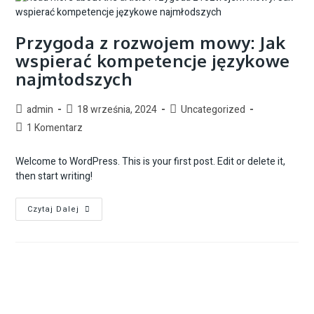
Przygoda z rozwojem mowy: Jak
wspierać kompetencje językowe
najmłodszych
admin
18 września, 2024
Uncategorized
1 Komentarz
Welcome to WordPress. This is your first post. Edit or delete it,
then start writing!
Czytaj Dalej