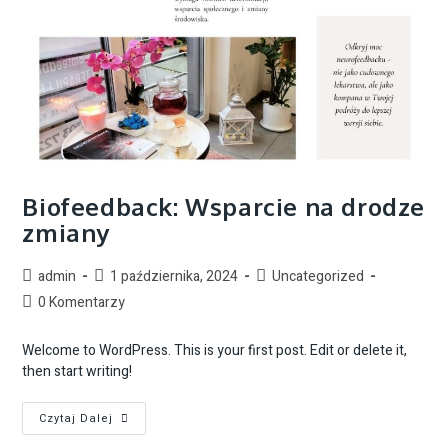
Biofeedback: Wsparcie na drodze
zmiany
admin
1 października, 2024
Uncategorized
0 Komentarzy
Welcome to WordPress. This is your first post. Edit or delete it,
then start writing!
Czytaj Dalej