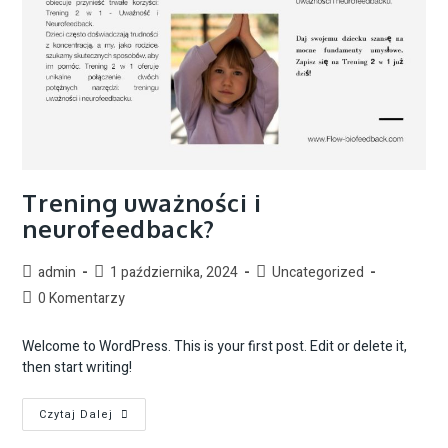
Trening uważności i
neurofeedback?
admin
1 października, 2024
Uncategorized
0 Komentarzy
Welcome to WordPress. This is your first post. Edit or delete it,
then start writing!
Czytaj Dalej